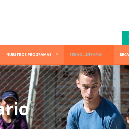
NUESTROS PROGRAMAS
SER VOLUNTARIO
REC
ario