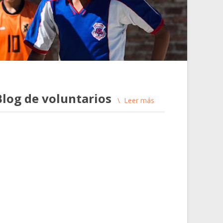
Blog de voluntarios
Leer más