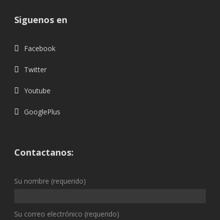
Siguenos en
Facebook
Twitter
Youtube
GooglePlus
Contactanos:
Su nombre (requerido)
Su correo electrónico (requerido)