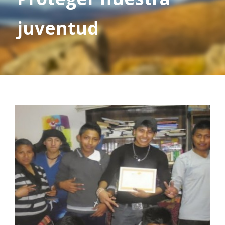
juventud