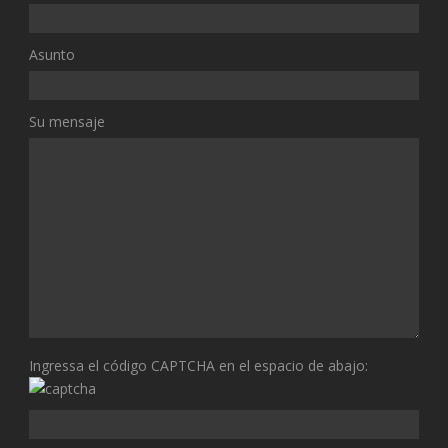
Asunto
Su mensaje
Ingressa el código CAPTCHA en el espacio de abajo: