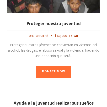
Proteger nuestra juventud
0% Donated
/
$60,000 To Go
Proteger nuestros jóvenes se conviertan en víctimas del
alcohol, las drogas, el abuso sexual y la violencia, haciendo
una donación que será...
DONATE NOW
Ayuda a la juventud realizar sus sueños