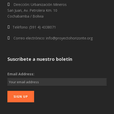
Dirección: Urbanización Mineros
San Juan, Av. Petrolera Km. 10
Cochabamba / Bolivia
Teléfono: (591 4) 4338071
Correo electrónico: info@proyectohorizonte.org
Suscribete a nuestro boletín
Email Address: