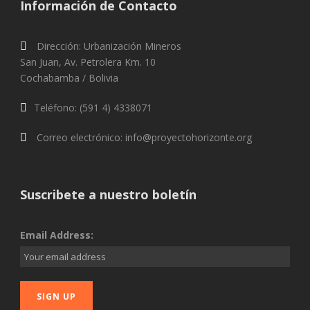
Información de Contacto
Dirección: Urbanización Mineros
San Juan, Av. Petrolera Km. 10
Cochabamba / Bolivia
Teléfono: (591 4) 4338071
Correo electrónico: info@proyectohorizonte.org
Suscribete a nuestro boletín
Email Address: