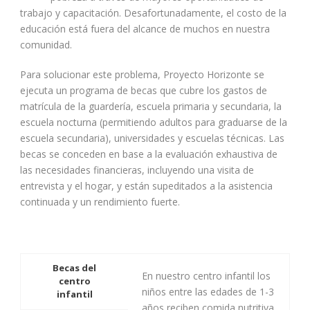
trabajo y capacitación. Desafortunadamente, el costo de la
educación está fuera del alcance de muchos en nuestra
comunidad.
Para solucionar este problema, Proyecto Horizonte se
ejecuta un programa de becas que cubre los gastos de
matrícula de la guardería, escuela primaria y secundaria, la
escuela nocturna (permitiendo adultos para graduarse de la
escuela secundaria), universidades y escuelas técnicas. Las
becas se conceden en base a la evaluación exhaustiva de
las necesidades financieras, incluyendo una visita de
entrevista y el hogar, y están supeditados a la asistencia
continuada y un rendimiento fuerte.
Becas del
En nuestro centro infantil los
centro
niños entre las edades de 1-3
infantil
años reciben comida nutritiva