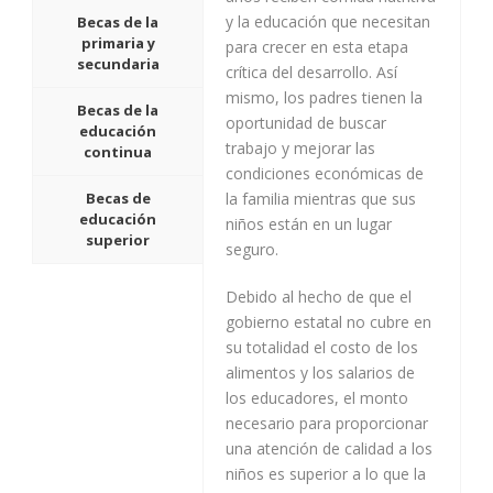
y la educación que necesitan
Becas de la
primaria y
para crecer en esta etapa
secundaria
crítica del desarrollo. Así
mismo, los padres tienen la
Becas de la
oportunidad de buscar
educación
trabajo y mejorar las
continua
condiciones económicas de
Becas de
la familia mientras que sus
educación
niños están en un lugar
superior
seguro.
Debido al hecho de que el
gobierno estatal no cubre en
su totalidad el costo de los
alimentos y los salarios de
los educadores, el monto
necesario para proporcionar
una atención de calidad a los
niños es superior a lo que la