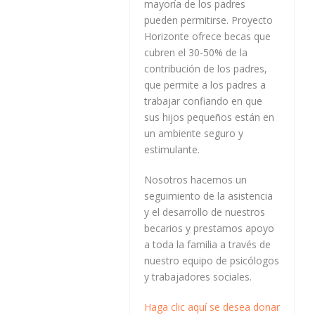
mayoría de los padres
pueden permitirse. Proyecto
Horizonte ofrece becas que
cubren el 30-50% de la
contribución de los padres,
que permite a los padres a
trabajar confiando en que
sus hijos pequeños están en
un ambiente seguro y
estimulante.
Nosotros hacemos un
seguimiento de la asistencia
y el desarrollo de nuestros
becarios y prestamos apoyo
a toda la familia a través de
nuestro equipo de psicólogos
y trabajadores sociales.
Haga clic aquí se desea donar