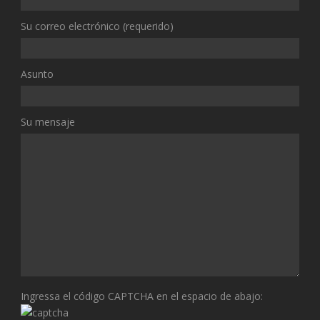
Su correo electrónico (requerido)
Asunto
Su mensaje
Ingressa el código CAPTCHA en el espacio de abajo: