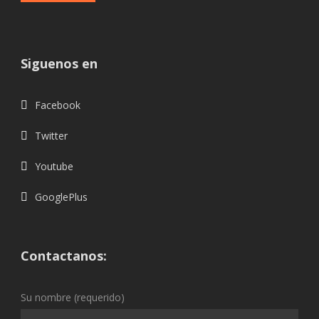
Siguenos en
Facebook
Twitter
Youtube
GooglePlus
Contactanos:
Su nombre (requerido)