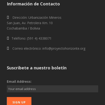
Información de Contacto
Dirección: Urbanización Mineros
San Juan, Av. Petrolera Km. 10
Cochabamba / Bolivia
Teléfono: (591 4) 4338071
Correo electrónico: info@proyectohorizonte.org
Suscribete a nuestro boletín
Email Address: