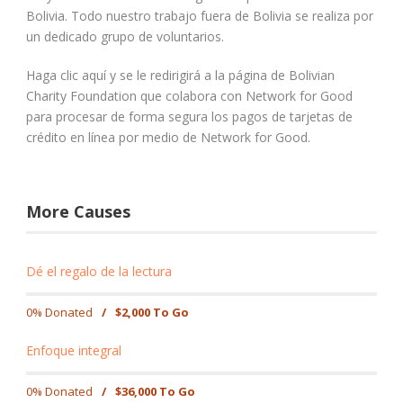
Bolivia. Todo nuestro trabajo fuera de Bolivia se realiza por
un dedicado grupo de voluntarios.
Haga clic aquí y se le redirigirá a la página de Bolivian
Charity Foundation que colabora con Network for Good
para procesar de forma segura los pagos de tarjetas de
crédito en línea por medio de Network for Good.
More Causes
Dé el regalo de la lectura
0% Donated
/
$2,000 To Go
Enfoque integral
0% Donated
/
$36,000 To Go