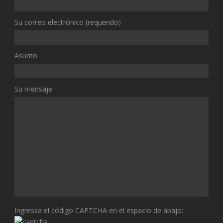
Su correo electrónico (requerido)
Asunto
Su mensaje
Ingressa el código CAPTCHA en el espacio de abajo: