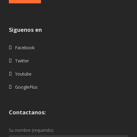
Siguenos en
Facebook
Twitter
Youtube
GooglePlus
Contactanos:
Su nombre (requerido)