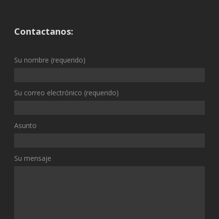
Contactanos:
Su nombre (requerido)
Su correo electrónico (requerido)
Asunto
Su mensaje