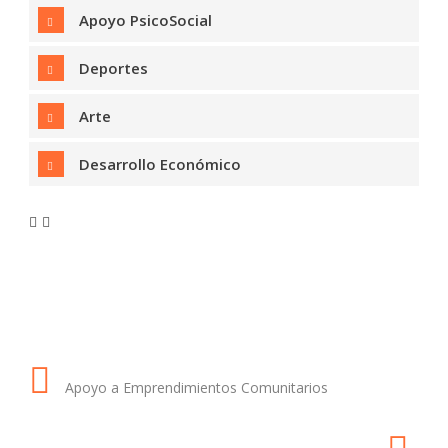
Apoyo PsicoSocial
Deportes
Arte
Desarrollo Económico
Apoyo a Emprendimientos Comunitarios