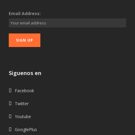
Email Address:
Siguenos en
Facebook
Twitter
Youtube
GooglePlus