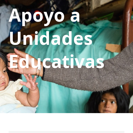
Apoyo a
Unidades
Educativas