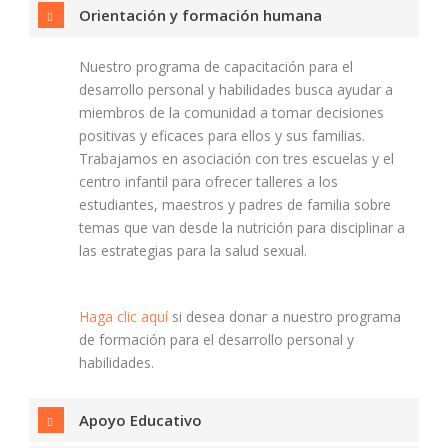
Orientación y formación humana
Nuestro programa de capacitación para el
desarrollo personal y habilidades busca ayudar a
miembros de la comunidad a tomar decisiones
positivas y eficaces para ellos y sus familias.
Trabajamos en asociación con tres escuelas y el
centro infantil para ofrecer talleres a los
estudiantes, maestros y padres de familia sobre
temas que van desde la nutrición para disciplinar a
las estrategias para la salud sexual.
Haga clic aquí
si desea donar a nuestro programa
de formación para el desarrollo personal y
habilidades.
Apoyo Educativo