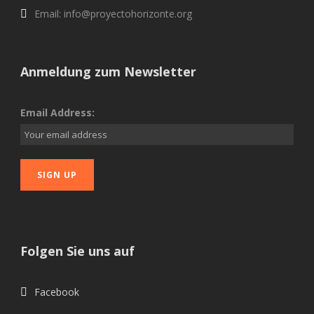
Email: info@proyectohorizonte.org
Anmeldung zum Newsletter
Email Address:
Folgen Sie uns auf
Facebook