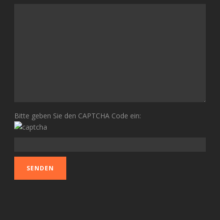
Bitte geben Sie den CAPTCHA Code ein: