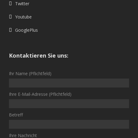
Twitter
Youtube
GooglePlus
Kontaktieren Sie uns:
Ihr Name (Pflichtfeld)
Ihre E-Mail-Adresse (Pflichtfeld)
Betreff
Ihre Nachricht