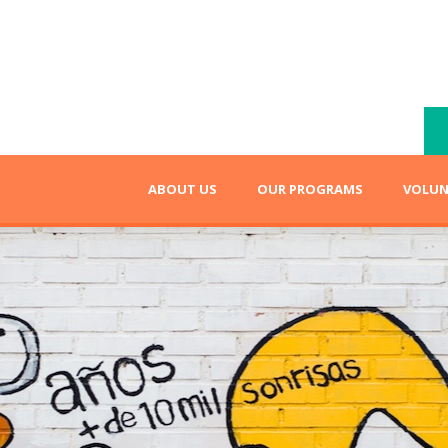
ABOUT US
OUR PROGRAMS
VOLUN