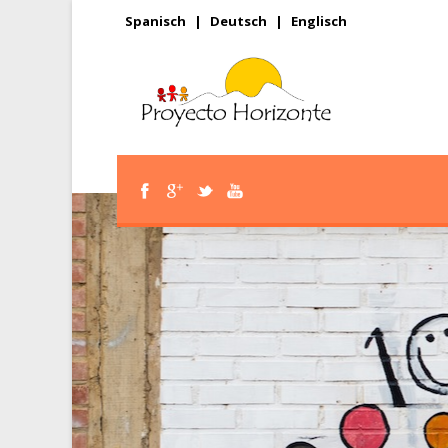
Spanisch
|
Deutsch
|
Englisch