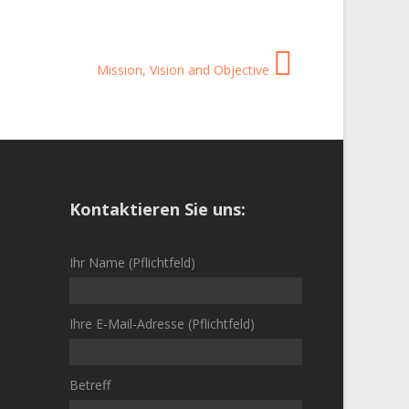
Mission, Vision and Objective
Kontaktieren Sie uns:
Ihr Name (Pflichtfeld)
Ihre E-Mail-Adresse (Pflichtfeld)
Betreff