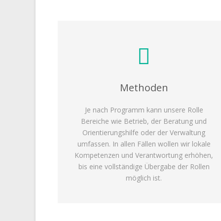
Methoden
Je nach Programm kann unsere Rolle
Bereiche wie Betrieb, der Beratung und
Orientierungshilfe oder der Verwaltung
umfassen. In allen Fällen wollen wir lokale
Kompetenzen und Verantwortung erhöhen,
bis eine vollständige Übergabe der Rollen
möglich ist.