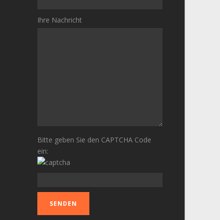
Ihre Nachricht
Bitte geben Sie den CAPTCHA Code
ein: