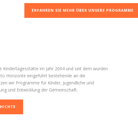
ERFAHREN SIE MEHR ÜBER UNSERE PROGRAMME
e Kindertagesstätte im Jahr 2004 und seit dem wurden
o Horizonte eingeführt bestehende an die
zen wir Programme für Kinder, Jugendliche und
ung und Entwicklung der Gemeinschaft.
CHICHTE