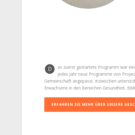
as zuerst gestartete Programm war ein
D
jedes Jahr neue Programme von Proyect
Gemeinschaft angepasst. Inzwischen unterstüt
Erwachsene in den Bereichen Gesundheit, Bild
ERFAHREN SIE MEHR ÜBER UNSERE GES