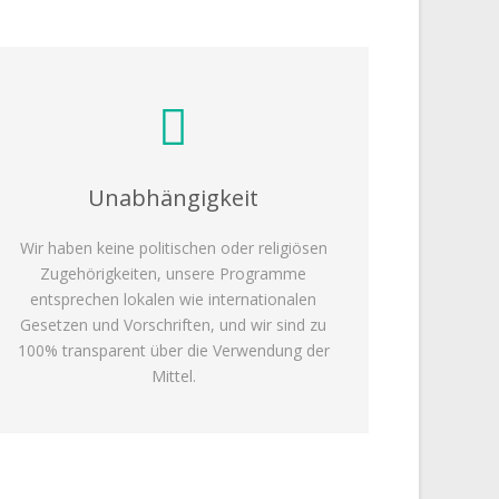
Unabhängigkeit
Wir haben keine politischen oder religiösen
Zugehörigkeiten, unsere Programme
entsprechen lokalen wie internationalen
Gesetzen und Vorschriften, und wir sind zu
100% transparent über die Verwendung der
Mittel.