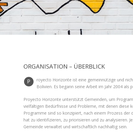
ORGANISATION – ÜBERBLICK
royecto Horizonte ist eine gemeinnützige und nic
P
Bolivien. Es begann seine Arbeit im Jahr 2004 als p
Proyecto Horizonte unterstützt Gemeinden, um Programm
vielfältigen Bedürfnisse und Probleme, mit denen diese ko
Programme sind so konzipiert, nach einem Prozess der d
hat zu identifizieren, zu priorisieren und zu analysieren.
Gemeinde verwaltet und wirtschaftlich nachhaltig sein.