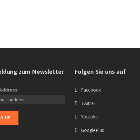
ldung zum Newsletter
Folgen Sie uns auf
Address:
Facebook
Twitter
Youtube
GooglePlus