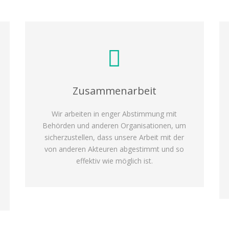
Zusammenarbeit
Wir arbeiten in enger Abstimmung mit
Behörden und anderen Organisationen, um
sicherzustellen, dass unsere Arbeit mit der
von anderen Akteuren abgestimmt und so
effektiv wie möglich ist.